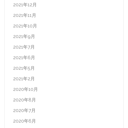
2021年12月
2021年11月
2021年10月
2021年9月
2021年7月
2021年6月
2021年5月
2021年2月
2020年10月
2020年8月
2020年7月
2020年6月