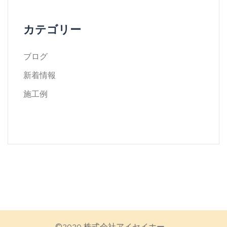
カテゴリー
ブログ
新着情報
施工例
©︎2020 株式会社アイセイホー