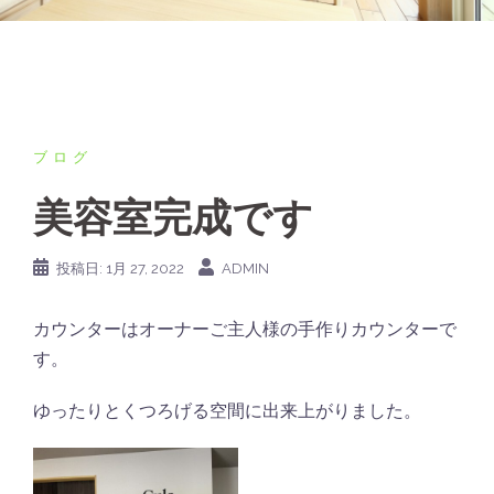
ブログ
美容室完成です
投稿日:
1月 27, 2022
ADMIN
カウンターはオーナーご主人様の手作りカウンターで
す。
ゆったりとくつろげる空間に出来上がりました。