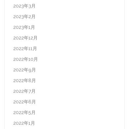
2023年3月
2023年2月
2023年1月
2022年12月
2022年11月
2022年10月
2022年9月
2022年8月
2022年7月
2022年6月
2022年5月
2022年1月