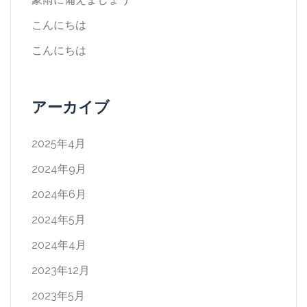
こんにちは
こんにちは
アーカイブ
2025年4月
2024年9月
2024年6月
2024年5月
2024年4月
2023年12月
2023年5月