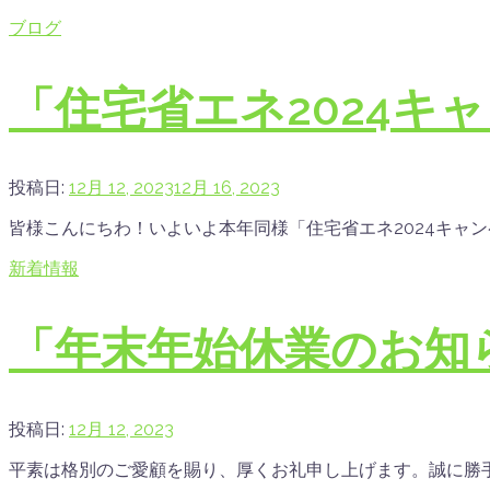
ブログ
「住宅省エネ2024キ
投稿日:
12月 12, 2023
12月 16, 2023
皆様こんにちわ！いよいよ本年同様「住宅省エネ2024キャンペ
新着情報
「年末年始休業のお知
投稿日:
12月 12, 2023
平素は格別のご愛顧を賜り、厚くお礼申し上げます。誠に勝手