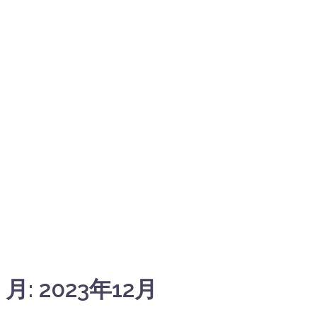
月:
2023年12月