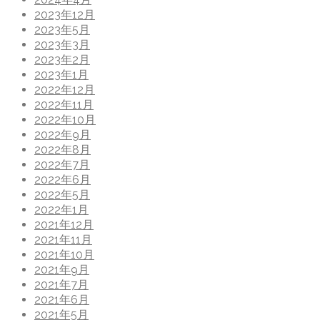
2023年12月
2023年5月
2023年3月
2023年2月
2023年1月
2022年12月
2022年11月
2022年10月
2022年9月
2022年8月
2022年7月
2022年6月
2022年5月
2022年1月
2021年12月
2021年11月
2021年10月
2021年9月
2021年7月
2021年6月
2021年5月