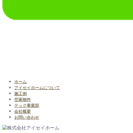
ホーム
アイセイホームについて
施工例
空家物件
テック事業部
会社概要
お問い合わせ