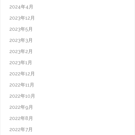
2024年4月
2023年12月
2023年5月
2023年3月
2023年2月
2023年1月
2022年12月
2022年11月
2022年10月
2022年9月
2022年8月
2022年7月