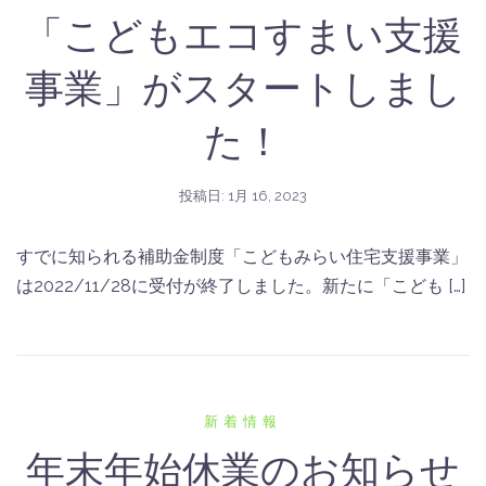
「こどもエコすまい支援
事業」がスタートしまし
た！
投稿日:
1月 16, 2023
すでに知られる補助金制度「こどもみらい住宅支援事業」
は2022/11/28に受付が終了しました。新たに「こども […]
新着情報
年末年始休業のお知らせ