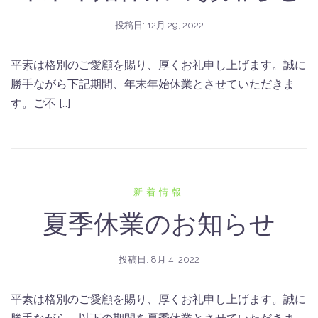
投稿日:
12月 29, 2022
平素は格別のご愛顧を賜り、厚くお礼申し上げます。誠に
勝手ながら下記期間、年末年始休業とさせていただきま
す。ご不 […]
新着情報
夏季休業のお知らせ
投稿日:
8月 4, 2022
平素は格別のご愛顧を賜り、厚くお礼申し上げます。誠に