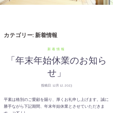
カテゴリー:
新着情報
新着情報
「年末年始休業のお知ら
せ」
投稿日:
12月 12, 2023
平素は格別のご愛顧を賜り、厚くお礼申し上げます。誠に
勝手ながら下記期間、年末年始休業とさせていただきま