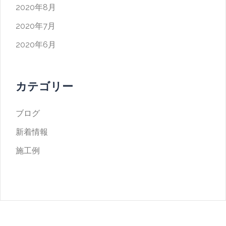
2020年8月
2020年7月
2020年6月
カテゴリー
ブログ
新着情報
施工例