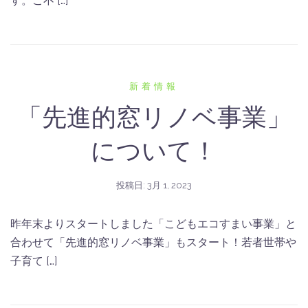
す。ご不 […]
新着情報
「先進的窓リノベ事業」
について！
投稿日:
3月 1, 2023
昨年末よりスタートしました「こどもエコすまい事業」と
合わせて「先進的窓リノベ事業」もスタート！若者世帯や
子育て […]