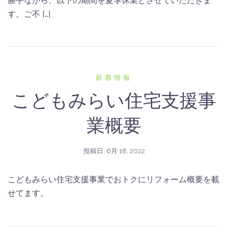
勝手ながら、以下の期間を夏季休業とさせていただきま
す。ご不 […]
新着情報
こどもみらい住宅支援事
業概要
投稿日:
6月 18, 2022
こどもみらい住宅支援事業でおトクにリフォーム概要を載
せてます。