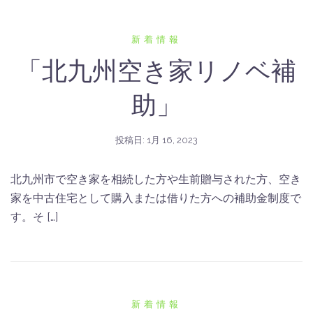
新着情報
「北九州空き家リノベ補
助」
投稿日:
1月 16, 2023
北九州市で空き家を相続した方や生前贈与された方、空き
家を中古住宅として購入または借りた方への補助金制度で
す。そ […]
新着情報