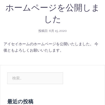
ホームページを公開しま
した
投稿日:
6月 15, 2020
アイセイホームのホームページを公開いたしました。 今
後ともよろしくお願いいたします。
最近の投稿