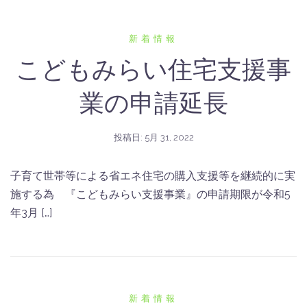
新着情報
こどもみらい住宅支援事
業の申請延長
投稿日:
5月 31, 2022
子育て世帯等による省エネ住宅の購入支援等を継続的に実
施する為 『こどもみらい支援事業』の申請期限が令和5
年3月 […]
新着情報