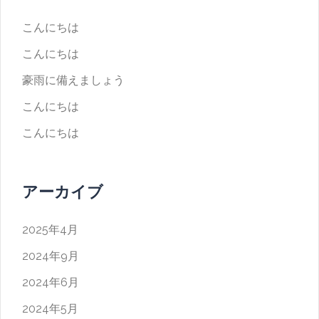
こんにちは
こんにちは
豪雨に備えましょう
こんにちは
こんにちは
アーカイブ
2025年4月
2024年9月
2024年6月
2024年5月