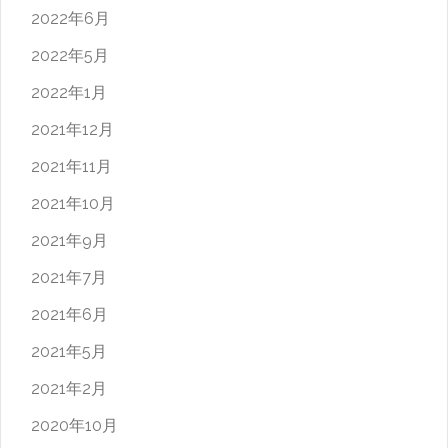
2022年6月
2022年5月
2022年1月
2021年12月
2021年11月
2021年10月
2021年9月
2021年7月
2021年6月
2021年5月
2021年2月
2020年10月