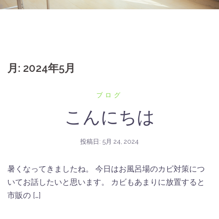
月:
2024年5月
ブログ
こんにちは
投稿日:
5月 24, 2024
暑くなってきましたね。 今日はお風呂場のカビ対策につ
いてお話したいと思います。 カビもあまりに放置すると
市販の […]