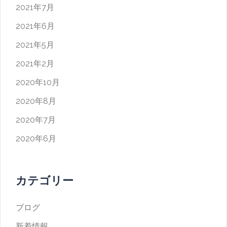
2021年7月
2021年6月
2021年5月
2021年2月
2020年10月
2020年8月
2020年7月
2020年6月
カテゴリー
ブログ
新着情報