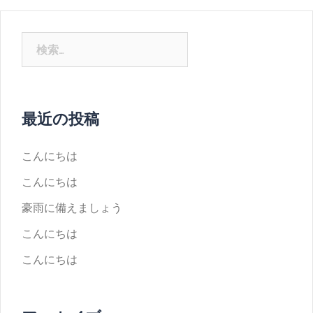
最近の投稿
こんにちは
こんにちは
豪雨に備えましょう
こんにちは
こんにちは