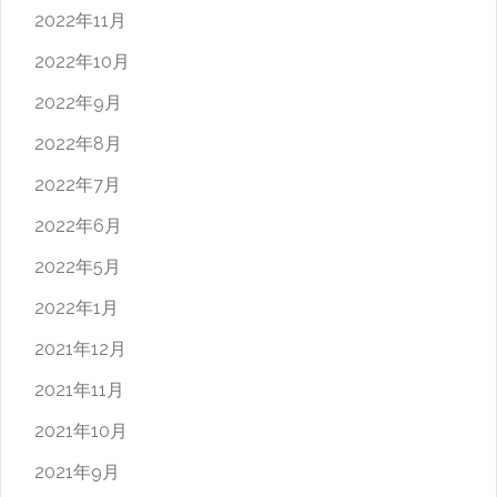
2022年11月
2022年10月
2022年9月
2022年8月
2022年7月
2022年6月
2022年5月
2022年1月
2021年12月
2021年11月
2021年10月
2021年9月