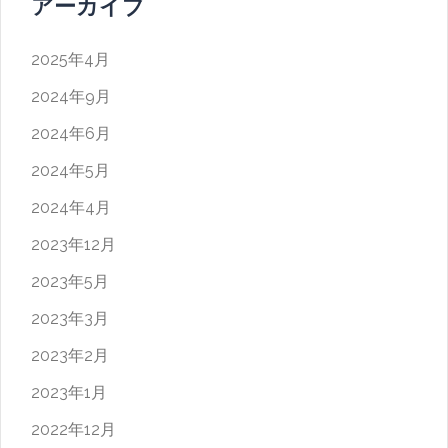
アーカイブ
2025年4月
2024年9月
2024年6月
2024年5月
2024年4月
2023年12月
2023年5月
2023年3月
2023年2月
2023年1月
2022年12月