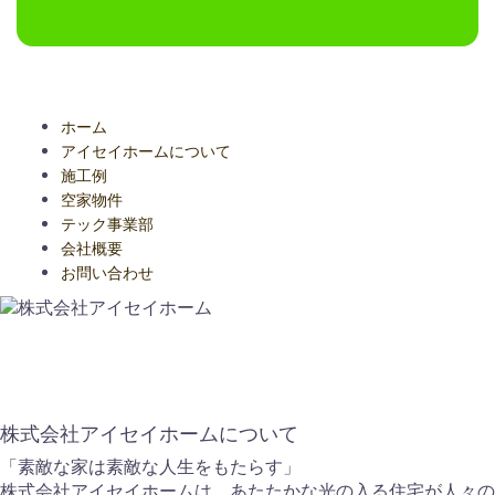
ホーム
アイセイホームについて
施工例
空家物件
テック事業部
会社概要
お問い合わせ
株式会社アイセイホームについて
「素敵な家は素敵な人生をもたらす」
株式会社アイセイホームは、あたたかな光の入る住宅が人々の