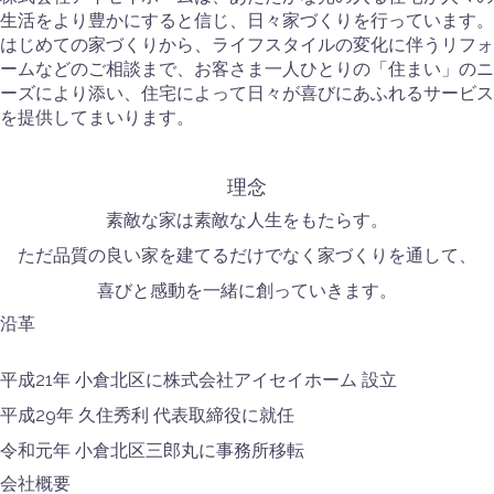
生活をより豊かにすると信じ、日々家づくりを行っています。
はじめての家づくりから、ライフスタイルの変化に伴うリフォ
ームなどのご相談まで、お客さま一人ひとりの「住まい」のニ
ーズにより添い、住宅によって日々が喜びにあふれるサービス
を提供してまいります。
理念
素敵な家は素敵な人生をもたらす。
ただ品質の良い家を建てるだけでなく家づくりを通して、
喜びと感動を一緒に創っていきます。
沿革
平成21年 小倉北区に株式会社アイセイホーム 設立
平成29年 久住秀利 代表取締役に就任
令和元年 小倉北区三郎丸に事務所移転
会社概要