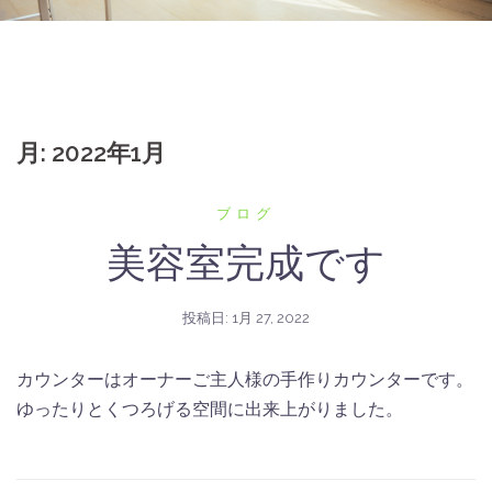
月:
2022年1月
ブログ
美容室完成です
投稿日:
1月 27, 2022
カウンターはオーナーご主人様の手作りカウンターです。
ゆったりとくつろげる空間に出来上がりました。