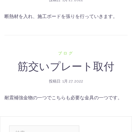
断熱材を入れ、施工ボードを張りを行っていきます。
ブログ
筋交いプレート取付
投稿日:
1月 27, 2022
耐震補強金物の一つでこちらも必要な金具の一つです。