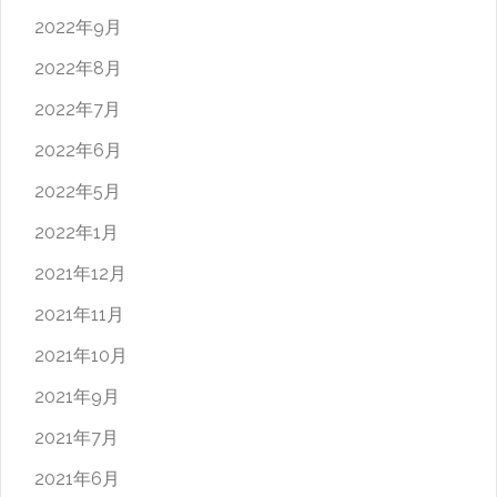
2022年9月
2022年8月
2022年7月
2022年6月
2022年5月
2022年1月
2021年12月
2021年11月
2021年10月
2021年9月
2021年7月
2021年6月