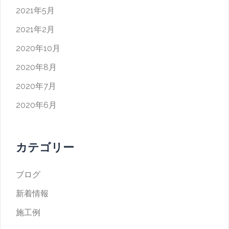
2021年5月
2021年2月
2020年10月
2020年8月
2020年7月
2020年6月
カテゴリー
ブログ
新着情報
施工例