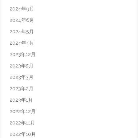
2024年9月
2024年6月
2024年5月
2024年4月
2023年12月
2023年5月
2023年3月
2023年2月
2023年1月
2022年12月
2022年11月
2022年10月