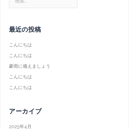
最近の投稿
こんにちは
こんにちは
豪雨に備えましょう
こんにちは
こんにちは
アーカイブ
2025年4月