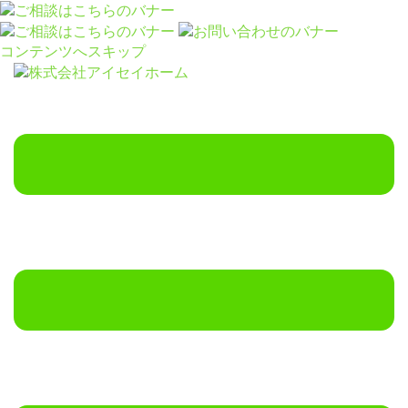
コンテンツへスキップ