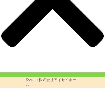
©︎2020 株式会社アイセイホー
ム