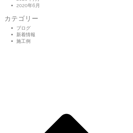
2020年6月
カテゴリー
ブログ
新着情報
施工例