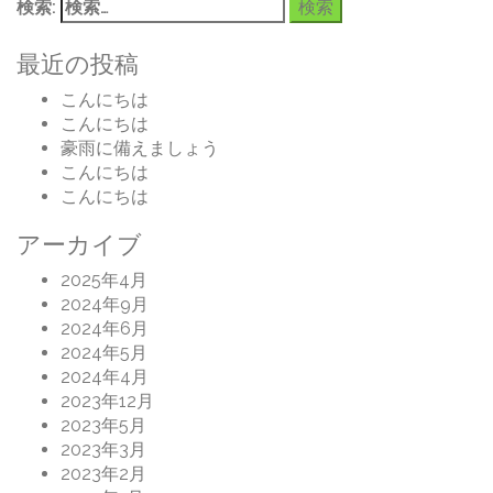
検索:
最近の投稿
こんにちは
こんにちは
豪雨に備えましょう
こんにちは
こんにちは
アーカイブ
2025年4月
2024年9月
2024年6月
2024年5月
2024年4月
2023年12月
2023年5月
2023年3月
2023年2月