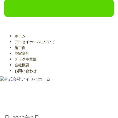
ホーム
アイセイホームについて
施工例
空家物件
テック事業部
会社概要
お問い合わせ
月:
2023年3月