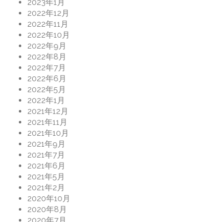
2023年1月
2022年12月
2022年11月
2022年10月
2022年9月
2022年8月
2022年7月
2022年6月
2022年5月
2022年1月
2021年12月
2021年11月
2021年10月
2021年9月
2021年7月
2021年6月
2021年5月
2021年2月
2020年10月
2020年8月
2020年7月