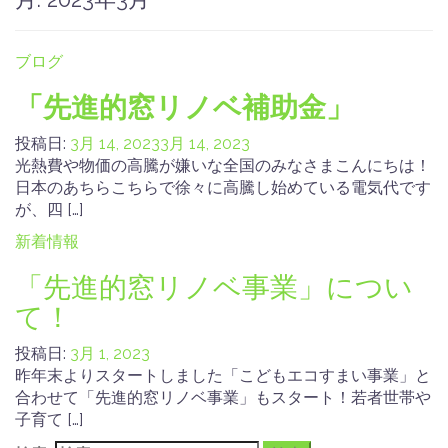
ブログ
「先進的窓リノベ補助金」
投稿日:
3月 14, 2023
3月 14, 2023
光熱費や物価の高騰が嫌いな全国のみなさまこんにちは！
日本のあちらこちらで徐々に高騰し始めている電気代です
が、四 […]
新着情報
「先進的窓リノベ事業」につい
て！
投稿日:
3月 1, 2023
昨年末よりスタートしました「こどもエコすまい事業」と
合わせて「先進的窓リノベ事業」もスタート！若者世帯や
子育て […]