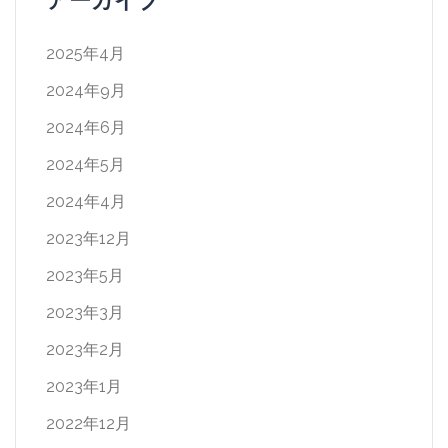
2025年4月
2024年9月
2024年6月
2024年5月
2024年4月
2023年12月
2023年5月
2023年3月
2023年2月
2023年1月
2022年12月