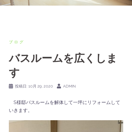
ブログ
バスルームを広くしま
す
投稿日:
10月 29, 2020
ADMIN
S様邸バスルームを解体して一坪にリフォームして
いきます。