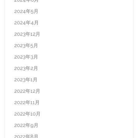
2024年5月
2024年4月
2023年12月
2023年5月
2023年3月
2023年2月
2023年1月
2022年12月
2022年11月
2022年10月
2022年9月
2022年8月