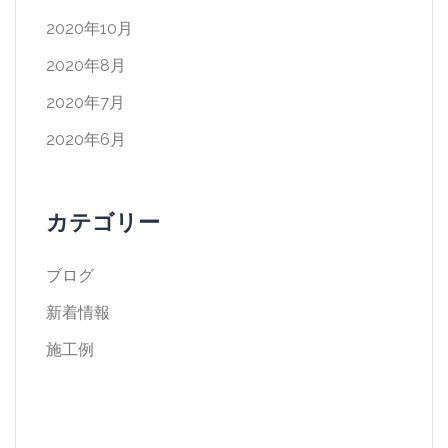
2020年10月
2020年8月
2020年7月
2020年6月
カテゴリー
ブログ
新着情報
施工例