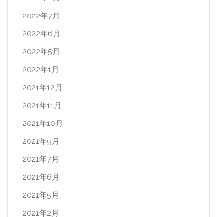
2022年7月
2022年6月
2022年5月
2022年1月
2021年12月
2021年11月
2021年10月
2021年9月
2021年7月
2021年6月
2021年5月
2021年2月