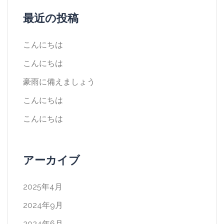
最近の投稿
こんにちは
こんにちは
豪雨に備えましょう
こんにちは
こんにちは
アーカイブ
2025年4月
2024年9月
2024年6月