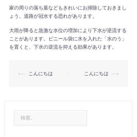
家の周りの落ち葉などもきれいにお掃除しておきまし
ょう。道路が冠水する恐れがあります。
大雨が降ると急激な水位の増加により下水が逆流する
ことがあります。ビニール袋に水を入れた「水のう」
を置くと、下水の逆流を抑える効果があります。
⟵
こんにちは
こんにちは
⟶