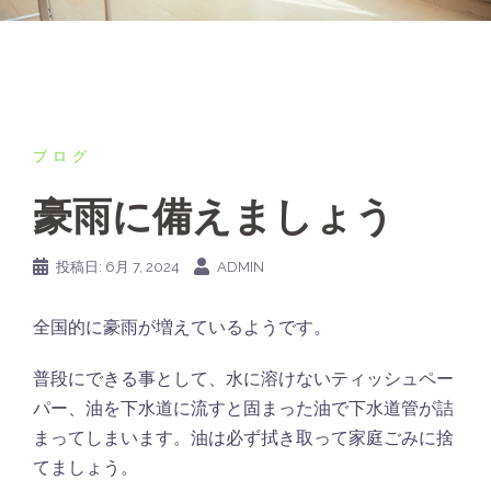
ブログ
豪雨に備えましょう
投稿日:
6月 7, 2024
ADMIN
全国的に豪雨が増えているようです。
普段にできる事として、水に溶けないティッシュペー
パー、油を下水道に流すと固まった油で下水道管が詰
まってしまいます。油は必ず拭き取って家庭ごみに捨
てましょう。