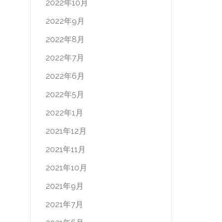
2022年10月
2022年9月
2022年8月
2022年7月
2022年6月
2022年5月
2022年1月
2021年12月
2021年11月
2021年10月
2021年9月
2021年7月