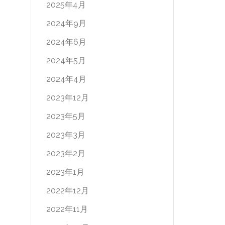
2025年4月
2024年9月
2024年6月
2024年5月
2024年4月
2023年12月
2023年5月
2023年3月
2023年2月
2023年1月
2022年12月
2022年11月