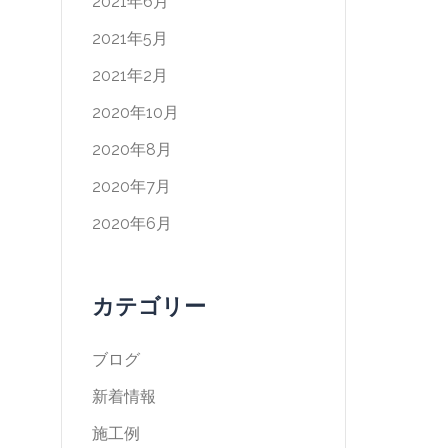
2021年6月
2021年5月
2021年2月
2020年10月
2020年8月
2020年7月
2020年6月
カテゴリー
ブログ
新着情報
施工例