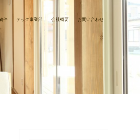
物件
テック事業部
会社概要
お問い合わせ