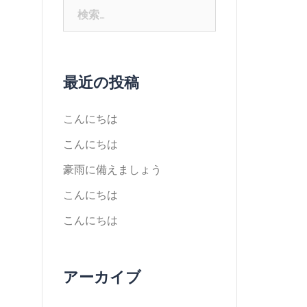
最近の投稿
こんにちは
こんにちは
豪雨に備えましょう
こんにちは
こんにちは
アーカイブ