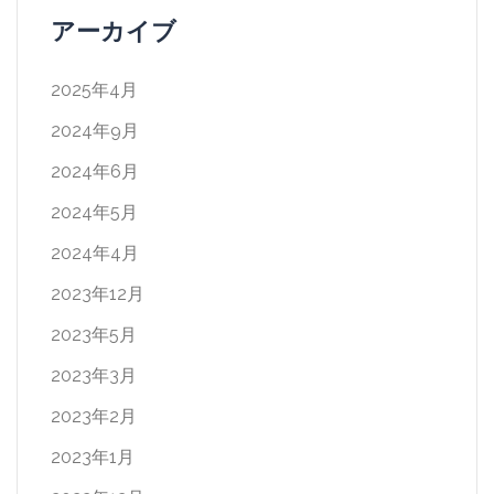
アーカイブ
2025年4月
2024年9月
2024年6月
2024年5月
2024年4月
2023年12月
2023年5月
2023年3月
2023年2月
2023年1月