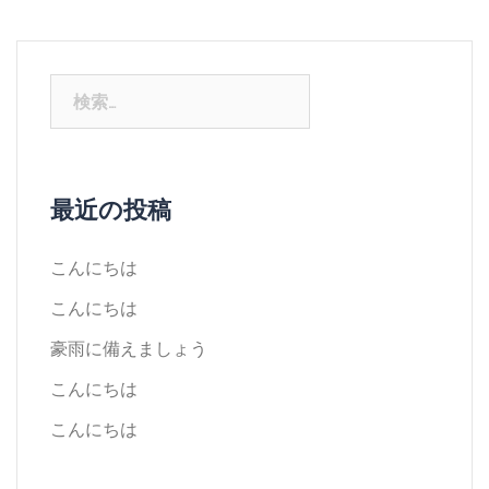
最近の投稿
こんにちは
こんにちは
豪雨に備えましょう
こんにちは
こんにちは