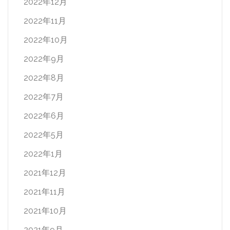
2022年12月
2022年11月
2022年10月
2022年9月
2022年8月
2022年7月
2022年6月
2022年5月
2022年1月
2021年12月
2021年11月
2021年10月
2021年9月