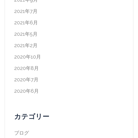
2021年7月
2021年6月
2021年5月
2021年2月
2020年10月
2020年8月
2020年7月
2020年6月
カテゴリー
ブログ