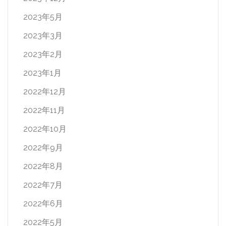
2023年5月
2023年3月
2023年2月
2023年1月
2022年12月
2022年11月
2022年10月
2022年9月
2022年8月
2022年7月
2022年6月
2022年5月