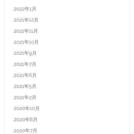
2022年1月
2021年12月
2021年11月
2021年10月
2021年9月
2021年7月
2021年6月
2021年5月
2021年2月
2020年10月
2020年8月
2020年7月