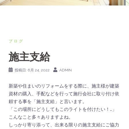
ブログ
施主支給
投稿日:
6月 24, 2022
ADMIN
新築や住まいのリフォームをする際に、施主様が建築
資材の購入、手配などを行って施行会社に取り付け依
頼する事を「施主支給」と言います。
「この場所にどうしてもこのライトを付けたい！…」
こんなこと多々ありますよね。
しっかり寄り添って、出来る限りの施主支給にご協力