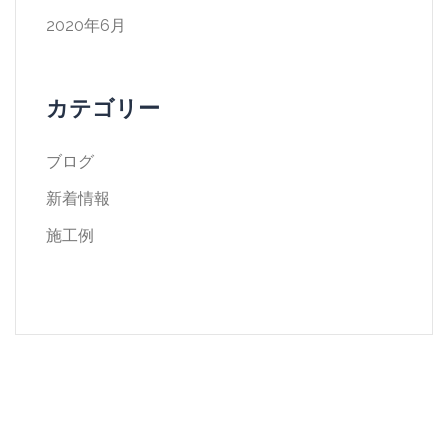
2020年6月
カテゴリー
ブログ
新着情報
施工例