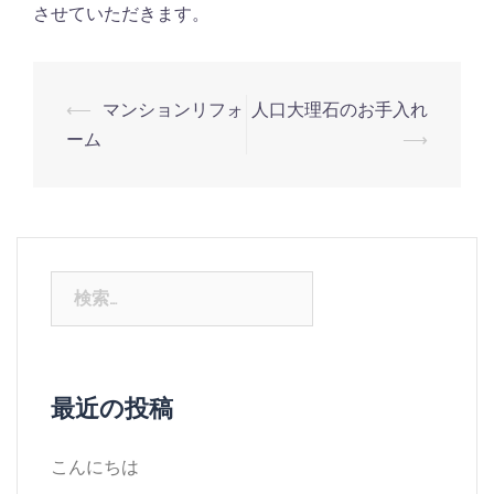
させていただきます。
⟵
マンションリフォ
人口大理石のお手入れ
ーム
⟶
最近の投稿
こんにちは