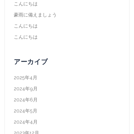
こんにちは
豪雨に備えましょう
こんにちは
こんにちは
アーカイブ
2025年4月
2024年9月
2024年6月
2024年5月
2024年4月
2023年12月