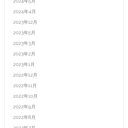
2024年5月
2024年4月
2023年12月
2023年5月
2023年3月
2023年2月
2023年1月
2022年12月
2022年11月
2022年10月
2022年9月
2022年8月
2022年7月