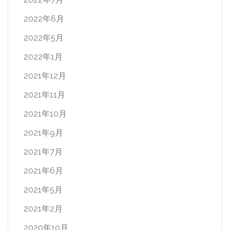
2022年6月
2022年5月
2022年1月
2021年12月
2021年11月
2021年10月
2021年9月
2021年7月
2021年6月
2021年5月
2021年2月
2020年10月