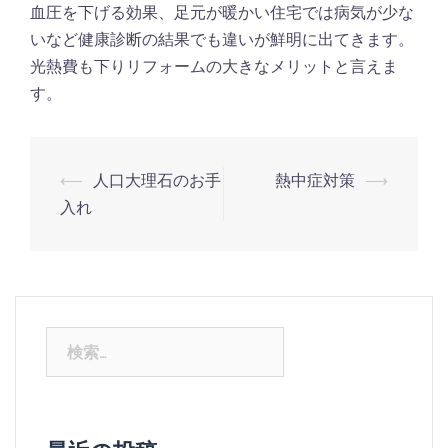
血圧を下げる効果、足元が暖かい住宅では病気が少な
いなど健康診断の結果でも違いが鮮明に出てきます。
光熱費も下りリフォームの大きなメリットと言えま
す。
⟵
人口大理石のお手
熱中症対策
⟶
入れ