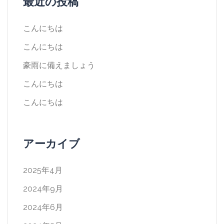
最近の投稿
こんにちは
こんにちは
豪雨に備えましょう
こんにちは
こんにちは
アーカイブ
2025年4月
2024年9月
2024年6月