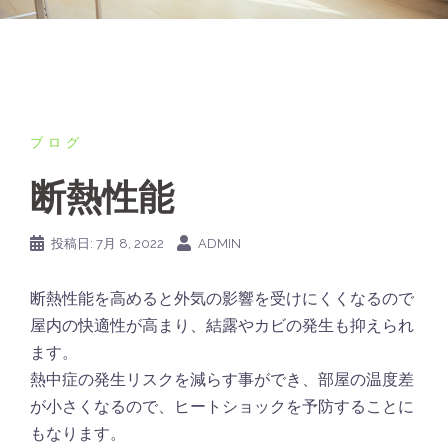
ブログ
断熱性能
投稿日:
7月 8, 2022
ADMIN
断熱性能を高めると外気の影響を受けにくくなるので
屋内の快適性が高まり、結露やカビの発生も抑えられ
ます。
熱中症の発生リスクを減らす事ができ、部屋の温度差
が小さくなるので、ヒートショックを予防することに
もなります。