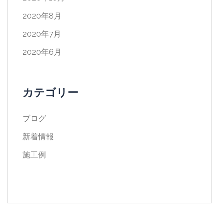
2020年8月
2020年7月
2020年6月
カテゴリー
ブログ
新着情報
施工例