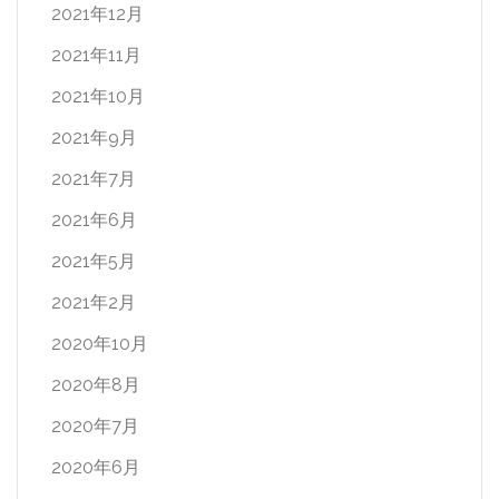
2021年12月
2021年11月
2021年10月
2021年9月
2021年7月
2021年6月
2021年5月
2021年2月
2020年10月
2020年8月
2020年7月
2020年6月