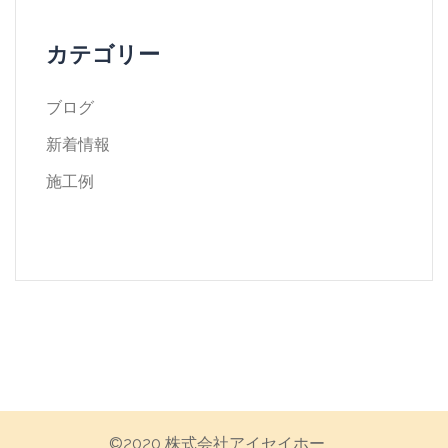
カテゴリー
ブログ
新着情報
施工例
©︎2020 株式会社アイセイホー