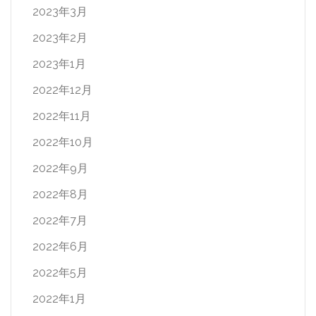
2023年3月
2023年2月
2023年1月
2022年12月
2022年11月
2022年10月
2022年9月
2022年8月
2022年7月
2022年6月
2022年5月
2022年1月