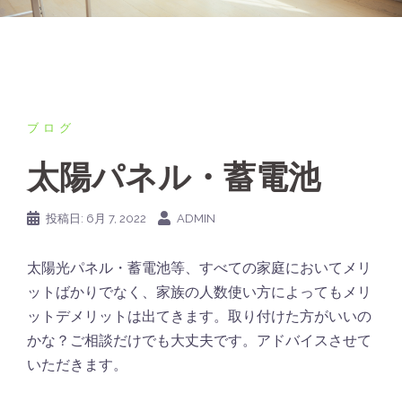
ブログ
太陽パネル・蓄電池
投稿日:
6月 7, 2022
ADMIN
太陽光パネル・蓄電池等、すべての家庭においてメリ
ットばかりでなく、家族の人数使い方によってもメリ
ットデメリットは出てきます。取り付けた方がいいの
かな？ご相談だけでも大丈夫です。アドバイスさせて
いただきます。