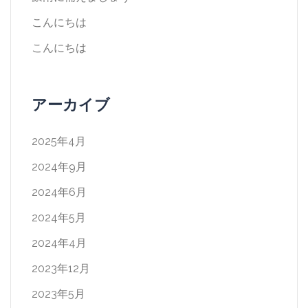
こんにちは
こんにちは
アーカイブ
2025年4月
2024年9月
2024年6月
2024年5月
2024年4月
2023年12月
2023年5月