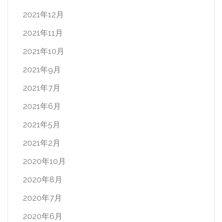
2021年12月
2021年11月
2021年10月
2021年9月
2021年7月
2021年6月
2021年5月
2021年2月
2020年10月
2020年8月
2020年7月
2020年6月