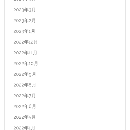
2023年3月
2023年2月
2023年1月
2022年12月
2022年11月
2022年10月
2022年9月
2022年8月
2022年7月
2022年6月
2022年5月
2022年1月