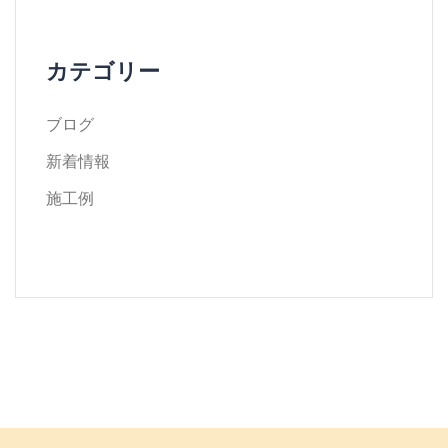
カテゴリー
ブログ
新着情報
施工例