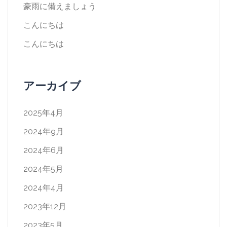
豪雨に備えましょう
こんにちは
こんにちは
アーカイブ
2025年4月
2024年9月
2024年6月
2024年5月
2024年4月
2023年12月
2023年5月