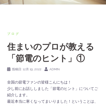
ブログ
住まいのプロが教える
「節電のヒント」①
投稿日:
12月 19, 2022
ADMIN
全国の節電ファンの皆様こんにちは！
少し前にお話ししました「節電のヒント」についてご
紹介します。
最近本当に寒くなってまいりました！ということは、