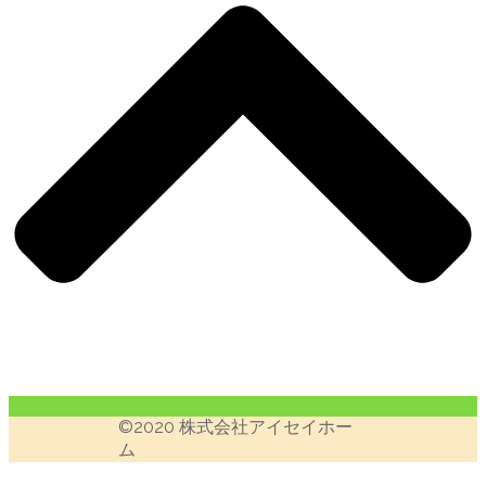
©︎2020 株式会社アイセイホー
ム