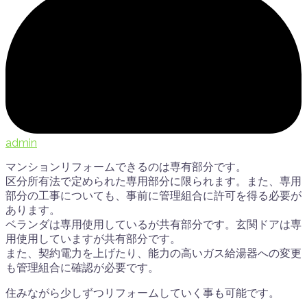
admin
マンションリフォームできるのは専有部分です。
区分所有法で定められた専用部分に限られます。また、専用
部分の工事についても、事前に管理組合に許可を得る必要が
あります。
ベランダは専用使用しているが共有部分です。玄関ドアは専
用使用していますが共有部分です。
また、契約電力を上げたり、能力の高いガス給湯器への変更
も管理組合に確認が必要です。
住みながら少しずつリフォームしていく事も可能です。