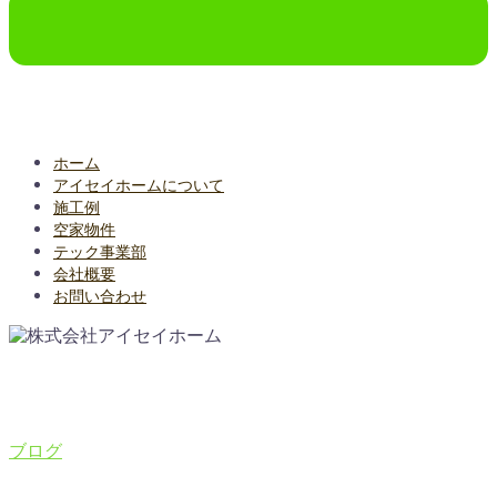
ホーム
アイセイホームについて
施工例
空家物件
テック事業部
会社概要
お問い合わせ
ブログ