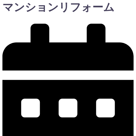
マンションリフォーム