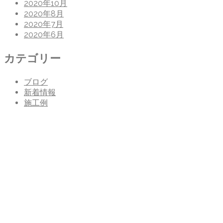
2020年10月
2020年8月
2020年7月
2020年6月
カテゴリー
ブログ
新着情報
施工例