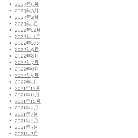
2023年5月
2023年3月
2023年2月
2023年1月
2022年12月
2022年11月
2022年10月
2022年9月
2022年8月
2022年7月
2022年6月
2022年5月
2022年1月
2021年12月
2021年11月
2021年10月
2021年9月
2021年7月
2021年6月
2021年5月
2021年2月