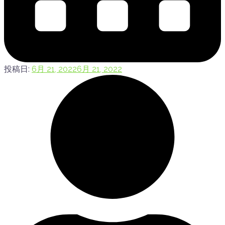
投稿日:
6月 21, 2022
6月 21, 2022