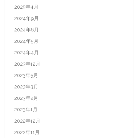
2025年4月
2024年9月
2024年6月
2024年5月
2024年4月
2023年12月
2023年5月
2023年3月
2023年2月
2023年1月
2022年12月
2022年11月