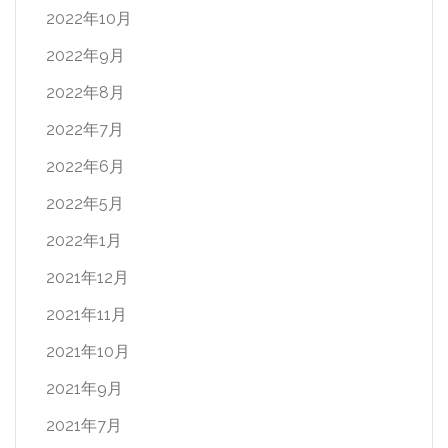
2022年10月
2022年9月
2022年8月
2022年7月
2022年6月
2022年5月
2022年1月
2021年12月
2021年11月
2021年10月
2021年9月
2021年7月