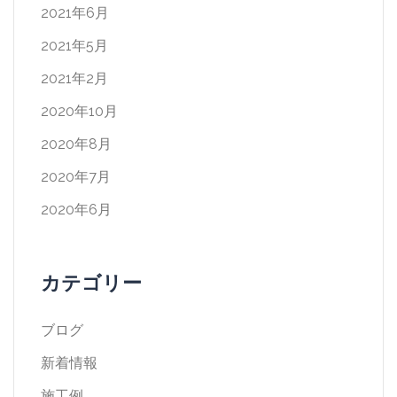
2021年6月
2021年5月
2021年2月
2020年10月
2020年8月
2020年7月
2020年6月
カテゴリー
ブログ
新着情報
施工例