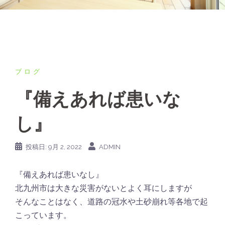
ブログ
『備えあれば患いな
し』
投稿日:
9月 2, 2022
ADMIN
『備えあれば患いなし』
北九州市は大きな災害がないとよく耳にしますが
そんなことはなく、道路の冠水や土砂崩れ等各地で起
こっています。