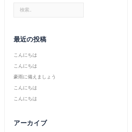
最近の投稿
こんにちは
こんにちは
豪雨に備えましょう
こんにちは
こんにちは
アーカイブ