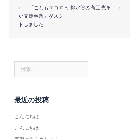
⟵
「こどもエコすま
排水管の高圧洗浄
⟶
い支援事業」がスター
トしました！
最近の投稿
こんにちは
こんにちは