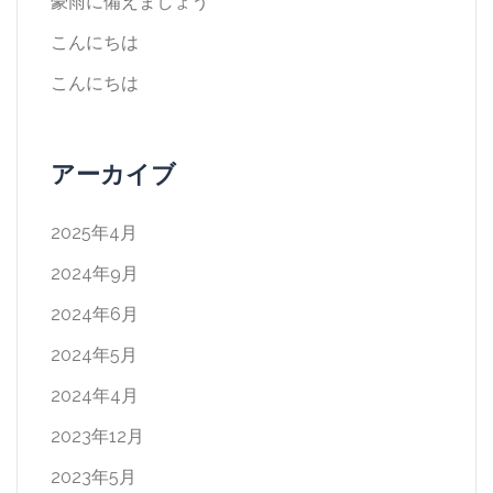
豪雨に備えましょう
こんにちは
こんにちは
アーカイブ
2025年4月
2024年9月
2024年6月
2024年5月
2024年4月
2023年12月
2023年5月