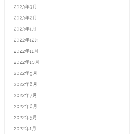
2023年3月
2023年2月
2023年1月
2022年12月
2022年11月
2022年10月
2022年9月
2022年8月
2022年7月
2022年6月
2022年5月
2022年1月