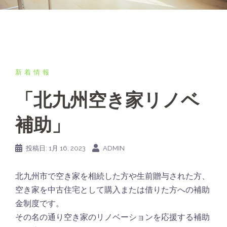
新着情報
「北九州空き家リノベ
補助」
投稿日:
1月 16, 2023
ADMIN
北九州市で空き家を相続した方や生前贈与された方、
空き家を中古住宅として購入または借りた方への補助
金制度です。
その名の通り空き家のリノベーションを応援する補助