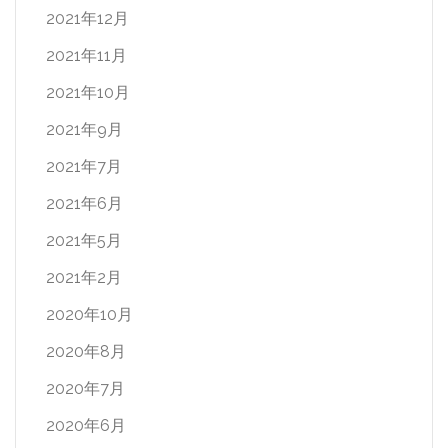
2021年12月
2021年11月
2021年10月
2021年9月
2021年7月
2021年6月
2021年5月
2021年2月
2020年10月
2020年8月
2020年7月
2020年6月