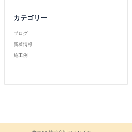
カテゴリー
ブログ
新着情報
施工例