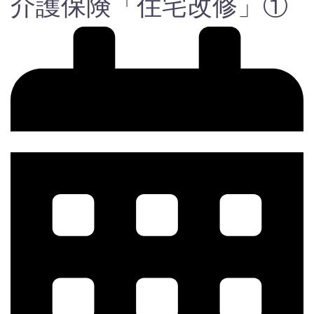
介護保険「住宅改修」①