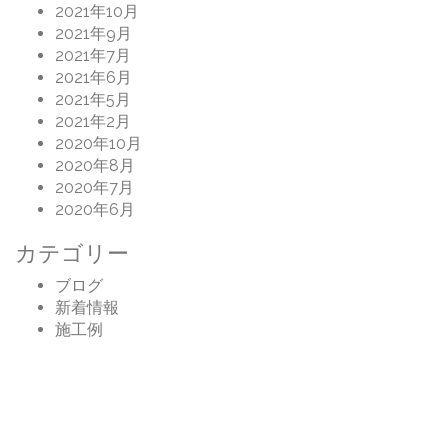
2021年10月
2021年9月
2021年7月
2021年6月
2021年5月
2021年2月
2020年10月
2020年8月
2020年7月
2020年6月
カテゴリー
ブログ
新着情報
施工例