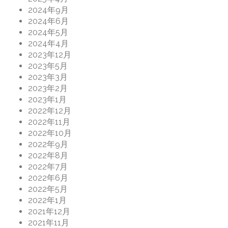
2024年9月
2024年6月
2024年5月
2024年4月
2023年12月
2023年5月
2023年3月
2023年2月
2023年1月
2022年12月
2022年11月
2022年10月
2022年9月
2022年8月
2022年7月
2022年6月
2022年5月
2022年1月
2021年12月
2021年11月