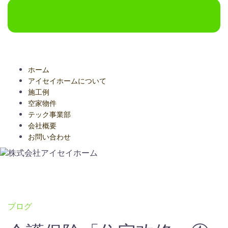
ホーム
アイセイホームについて
施工例
空家物件
テック事業部
会社概要
お問い合わせ
ブログ