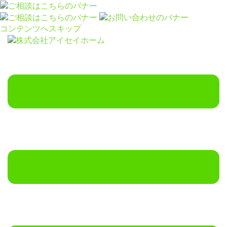
コンテンツへスキップ