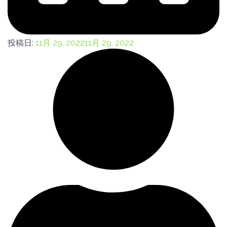
投稿日:
11月 29, 2022
11月 29, 2022