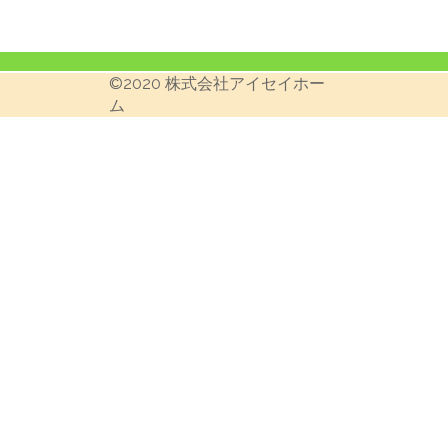
©︎2020 株式会社アイセイホー
ム