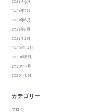
2021年9月
2021年7月
2021年6月
2021年5月
2021年2月
2020年10月
2020年8月
2020年7月
2020年6月
カテゴリー
ブログ