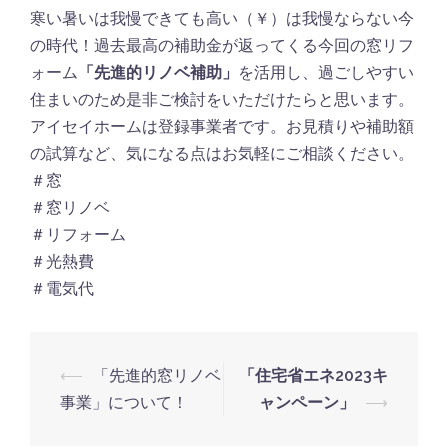
寒い暑いは我慢できても高い（￥）は我慢ならない今
の時代！過去最高の補助金が返ってくる今回の窓リフ
ォーム
「先進的リノベ補助」
を活用し、過ごしやすい
住まいのため是非ご検討をいただけたらと思います。
アイセイホームは登録事業者です。お見積りや補助額
の試算など、気になる点はお気軽にご相談ください。
＃窓
＃窓リノベ
＃リフォーム
＃光熱費
＃電気代
⟵
「先進的窓リノベ
「住宅省エネ2023キ
事業」について！
ャンペーン」
⟶