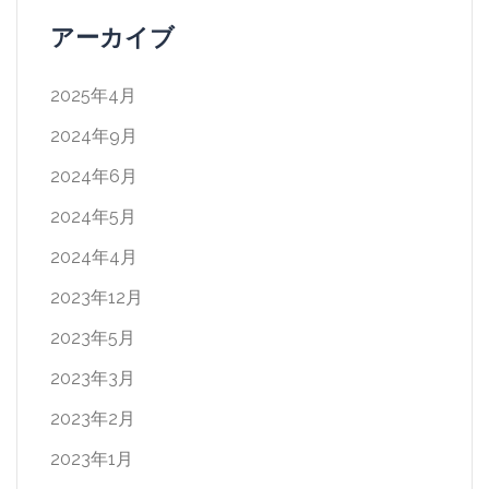
アーカイブ
2025年4月
2024年9月
2024年6月
2024年5月
2024年4月
2023年12月
2023年5月
2023年3月
2023年2月
2023年1月