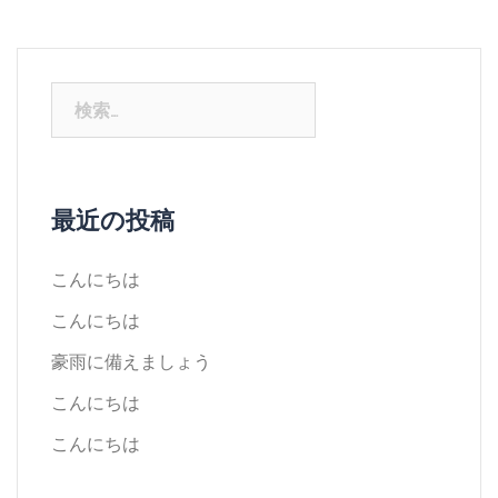
最近の投稿
こんにちは
こんにちは
豪雨に備えましょう
こんにちは
こんにちは