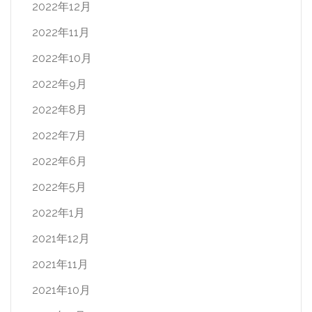
2022年12月
2022年11月
2022年10月
2022年9月
2022年8月
2022年7月
2022年6月
2022年5月
2022年1月
2021年12月
2021年11月
2021年10月